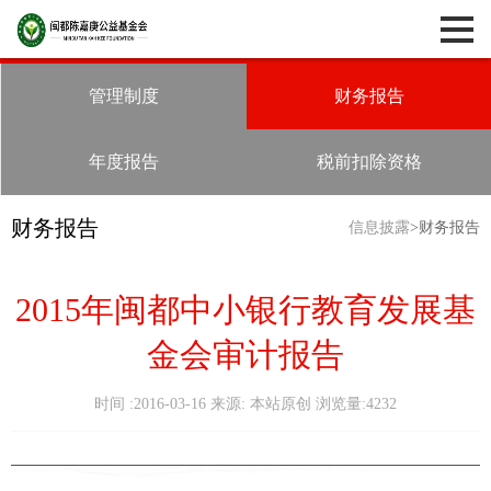
管理制度
财务报告
年度报告
税前扣除资格
财务报告
信息披露
>财务报告
2015年闽都中小银行教育发展基
金会审计报告
时间 :2016-03-16 来源: 本站原创 浏览量:4232